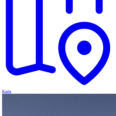
Karta