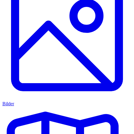
Bilder