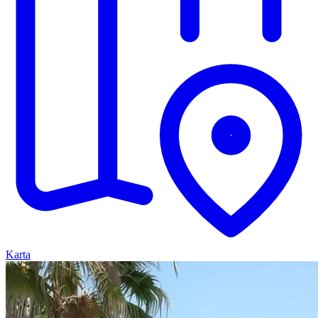
Karta