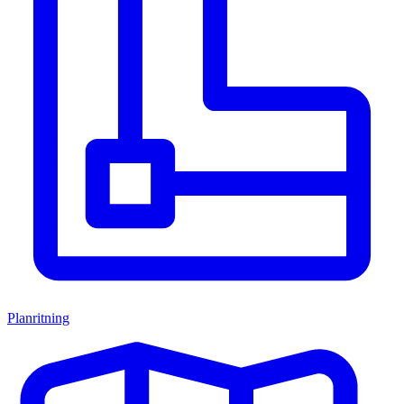
Planritning