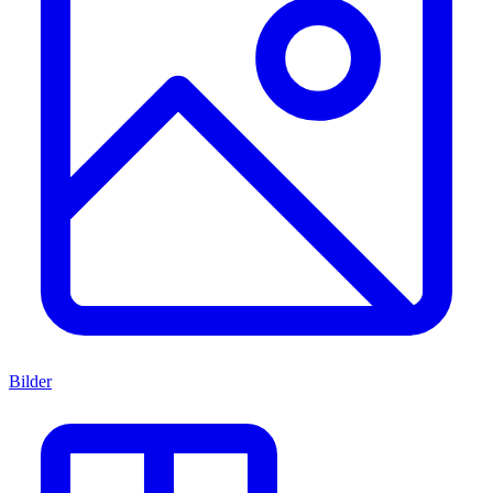
Bilder