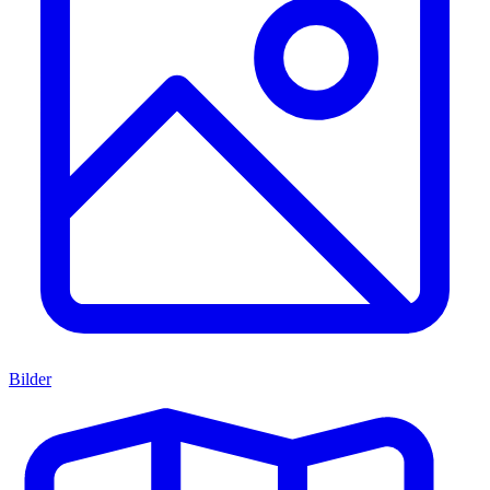
Bilder