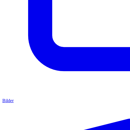
Bilder