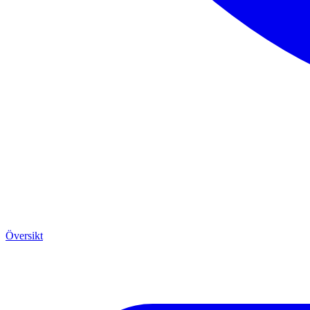
Översikt